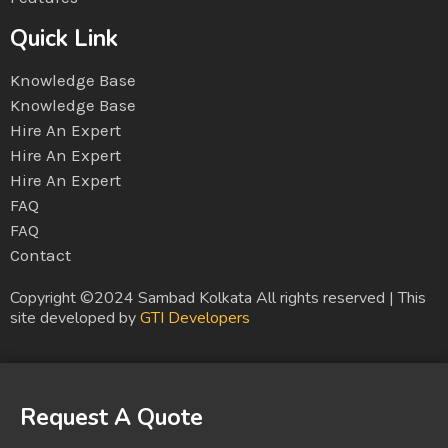
Quick Link
Knowledge Base
Knowledge Base
Hire An Expert
Hire An Expert
Hire An Expert
FAQ
FAQ
Contact
Copyright ©2024 Sambad Kolkata All rights reserved | This
site developed by
GTI Developers
Request A Quote