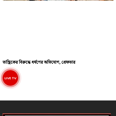
তান্ত্রিকের বিরুদ্ধে ধর্ষণের অভিযোগ, গ্রেফতার
LIVE TV