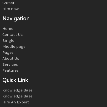
Career
Hire now
Navigation
Home
Contact Us
Single
Middle page
Pages
About Us
Services
Features
Quick Link
Knowledge Base
Knowledge Base
Hire An Expert