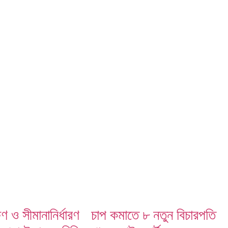
ষণ ও সীমানানির্ধারণ
চাপ কমাতে ৮ নতুন বিচারপতি