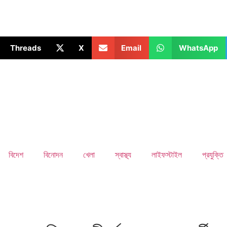
Threads
X
Email
WhatsApp
বিদেশ
বিনোদন
খেলা
স্বাস্থ্য
লাইফস্টাইল
প্রযুক্তি