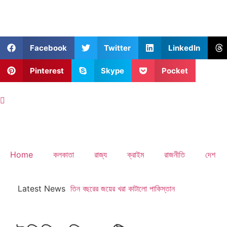
Facebook
Twitter
LinkedIn
Pinterest
Skype
Pocket
Home
কলকাতা
রাজ্য
ক্রাইম
রাজনীতি
দেশ
Latest News
তিন বছরের জয়ের খরা কাটালো পাকিস্তান