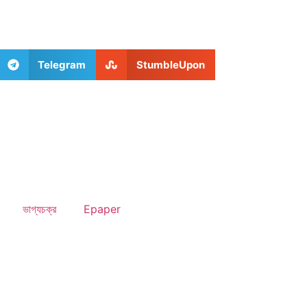
Telegram
StumbleUpon
ভাগ্যচক্র
Epaper