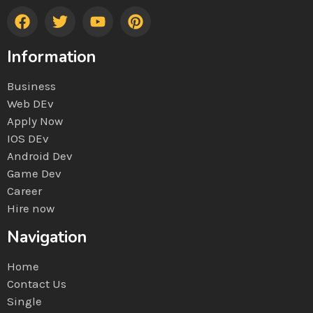
Information
Business
Web DEv
Apply Now
IOS DEv
Android Dev
Game Dev
Career
Hire now
Navigation
Home
Contact Us
Single