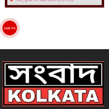
LIVE TV