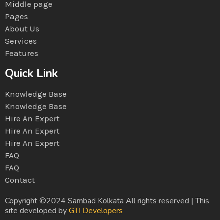
Middle page
Pages
About Us
Services
Features
Quick Link
Knowledge Base
Knowledge Base
Hire An Expert
Hire An Expert
Hire An Expert
FAQ
FAQ
Contact
Copyright ©2024 Sambad Kolkata All rights reserved | This
site developed by
GTI Developers