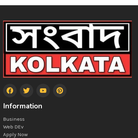
Information
Business
Web DEv
Apply Now