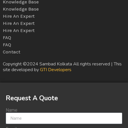
Knowledge Base
Knowledge Base
Hire An Expert
Hire An Expert
Hire An Expert
FAQ
FAQ
Contact
Copyright ©2024 Sambad Kolkata All rights reserved | This
site developed by
GTI Developers
Request A Quote
Name