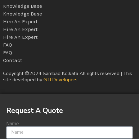
Knowledge Base
Knowledge Base
Hire An Expert
Hire An Expert
Hire An Expert
FAQ
FAQ
Contact
Copyright ©2024 Sambad Kolkata All rights reserved | This
site developed by
GTI Developers
Request A Quote
Name