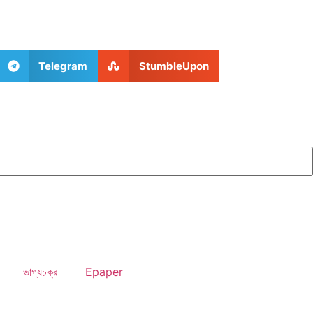
Telegram
StumbleUpon
ভাগ্যচক্র
Epaper