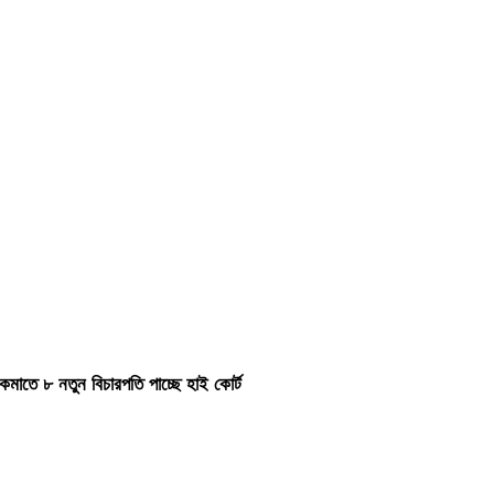
কমাতে ৮ নতুন বিচারপতি পাচ্ছে হাই কোর্ট