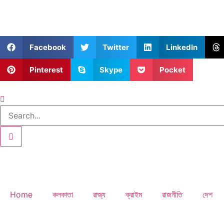
Facebook
Twitter
LinkedIn
Pinterest
Skype
Pocket
Home
কলকাতা
রাজ্য
ক্রাইম
রাজনীতি
দেশ