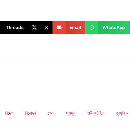
Threads
X
Email
WhatsApp
বিদেশ
বিনোদন
খেলা
স্বাস্থ্য
লাইফস্টাইল
প্রযুক্তি