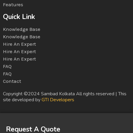
Features
Quick Link
Knowledge Base
Knowledge Base
Hire An Expert
Hire An Expert
Hire An Expert
FAQ
FAQ
Contact
Copyright ©2024 Sambad Kolkata All rights reserved | This
site developed by
GTI Developers
Request A Quote