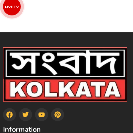
LIVE TV
Information