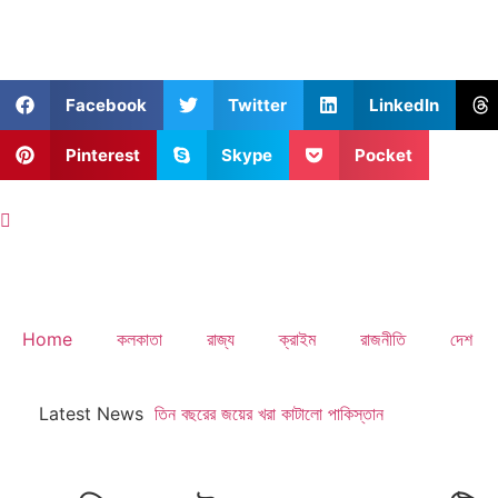
Facebook
Twitter
LinkedIn
Pinterest
Skype
Pocket
Home
কলকাতা
রাজ্য
ক্রাইম
রাজনীতি
দেশ
Latest News
তিন বছরের জয়ের খরা কাটালো পাকিস্তান