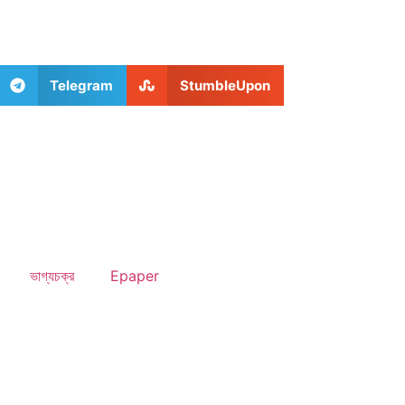
Telegram
StumbleUpon
ভাগ্যচক্র
Epaper