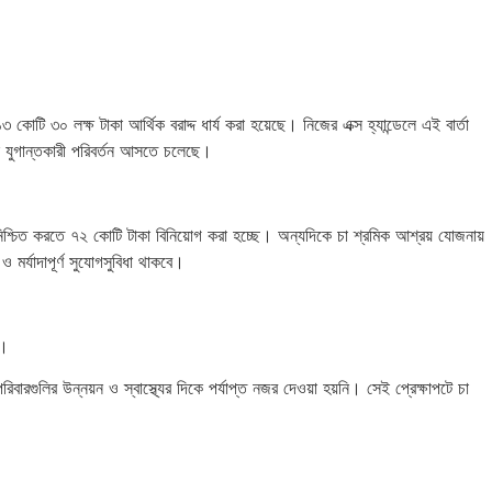
 কোটি ৩০ লক্ষ টাকা আর্থিক বরাদ্দ ধার্য করা হয়েছে। নিজের এক্স হ্যান্ডেলে এই বার্তা
জীবনে যুগান্তকারী পরিবর্তন আসতে চলেছে।
বা নিশ্চিত করতে ৭২ কোটি টাকা বিনিয়োগ করা হচ্ছে। অন্যদিকে চা শ্রমিক আশ্রয় যোজনায়
মর্যাদাপূর্ণ সুযোগসুবিধা থাকবে।
ে।
ারগুলির উন্নয়ন ও স্বাস্থ্যের দিকে পর্যাপ্ত নজর দেওয়া হয়নি। সেই প্রেক্ষাপটে চা