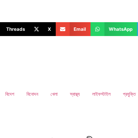
Threads
X
Email
WhatsApp
বিদেশ
বিনোদন
খেলা
স্বাস্থ্য
লাইফস্টাইল
প্রযুক্তি