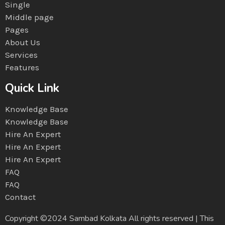
Single
Middle page
Pages
About Us
Services
Features
Quick Link
Knowledge Base
Knowledge Base
Hire An Expert
Hire An Expert
Hire An Expert
FAQ
FAQ
Contact
Copyright ©2024 Sambad Kolkata All rights reserved | This