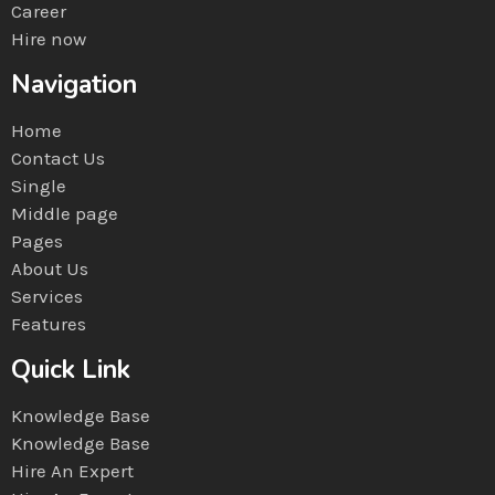
Career
Hire now
Navigation
Home
Contact Us
Single
Middle page
Pages
About Us
Services
Features
Quick Link
Knowledge Base
Knowledge Base
Hire An Expert