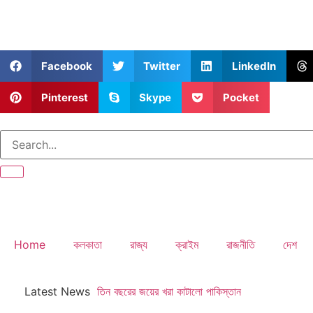
Facebook
Twitter
LinkedIn
Pinterest
Skype
Pocket
Home
কলকাতা
রাজ্য
ক্রাইম
রাজনীতি
দেশ
Latest News
তিন বছরের জয়ের খরা কাটালো পাকিস্তান