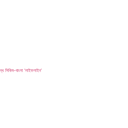
ন্ধ সিকিম-বাংলা ‘লাইফলাইন’