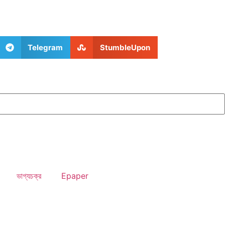
Telegram
StumbleUpon
ভাগ্যচক্র
Epaper