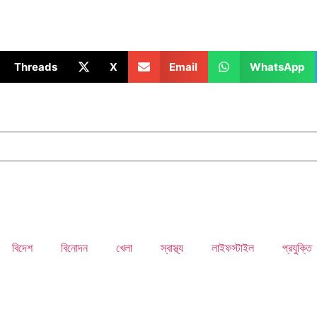
Threads
X
Email
WhatsApp
বিদেশ
বিনোদন
খেলা
স্বাস্থ্য
লাইফস্টাইল
প্রযুক্তি