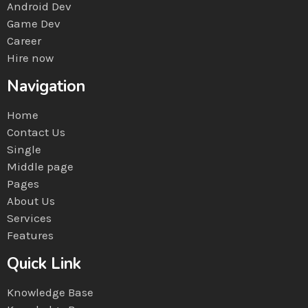
Android Dev
Game Dev
Career
Hire now
Navigation
Home
Contact Us
Single
Middle page
Pages
About Us
Services
Features
Quick Link
Knowledge Base