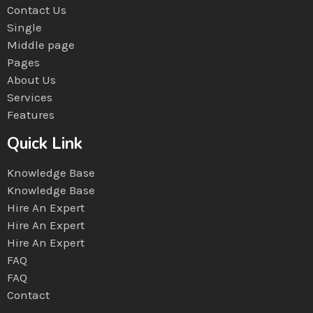
Contact Us
Single
Middle page
Pages
About Us
Services
Features
Quick Link
Knowledge Base
Knowledge Base
Hire An Expert
Hire An Expert
Hire An Expert
FAQ
FAQ
Contact