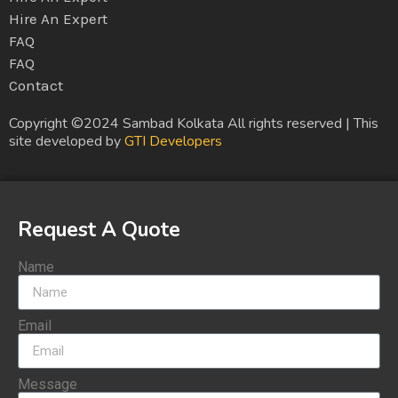
Hire An Expert
FAQ
FAQ
Contact
Copyright ©2024 Sambad Kolkata All rights reserved | This
site developed by
GTI Developers
Request A Quote
Name
Email
Message