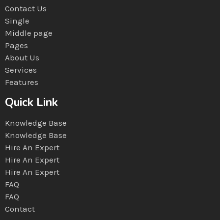
Contact Us
Single
Middle page
Pages
About Us
Services
Features
Quick Link
Knowledge Base
Knowledge Base
Hire An Expert
Hire An Expert
Hire An Expert
FAQ
FAQ
Contact