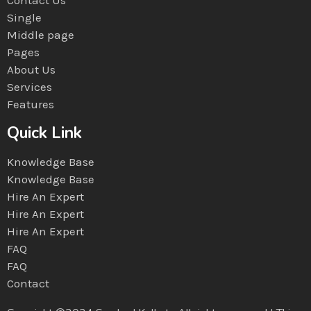
Single
Middle page
Pages
About Us
Services
Features
Quick Link
Knowledge Base
Knowledge Base
Hire An Expert
Hire An Expert
Hire An Expert
FAQ
FAQ
Contact