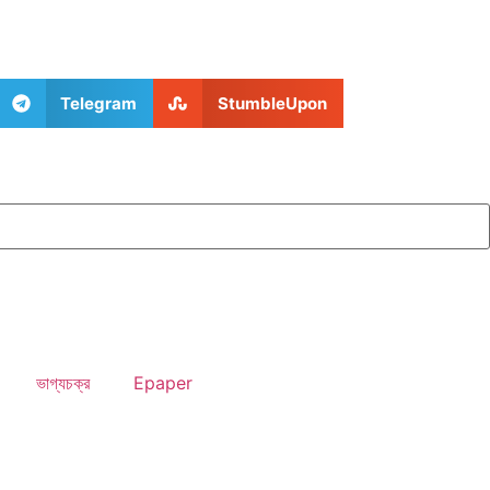
Telegram
StumbleUpon
ভাগ্যচক্র
Epaper