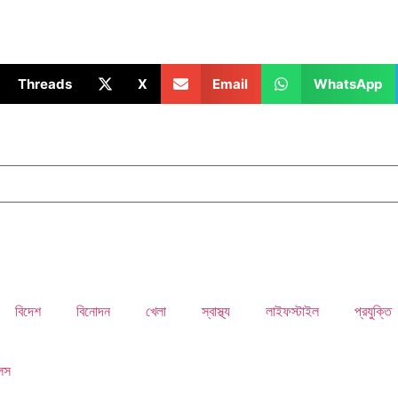
Threads
X
Email
WhatsApp
বিদেশ
বিনোদন
খেলা
স্বাস্থ্য
লাইফস্টাইল
প্রযুক্তি
ুলস