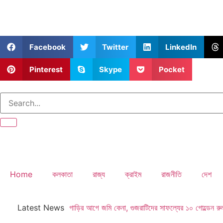
Facebook
Twitter
LinkedIn
Pinterest
Skype
Pocket
Home
কলকাতা
রাজ্য
ক্রাইম
রাজনীতি
দেশ
Latest News
গাড়ির আগে জমি কেনা, গুজরাটিদের সাফল্যের ১০ গোল্ডেন র