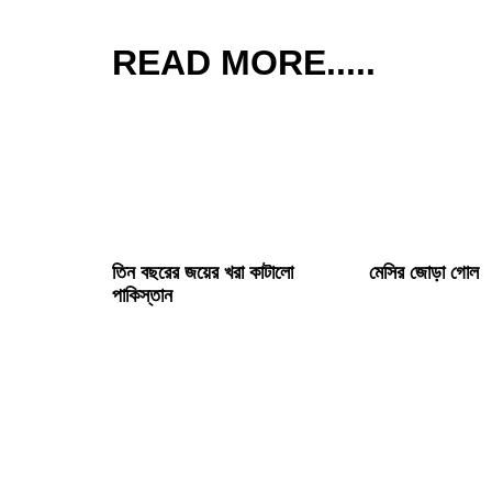
READ MORE.....
মেসির জোড়া গোল
তিন বছরের জয়ের খরা কাটালো
মেসির জোড়া গোল
পাকিস্তান