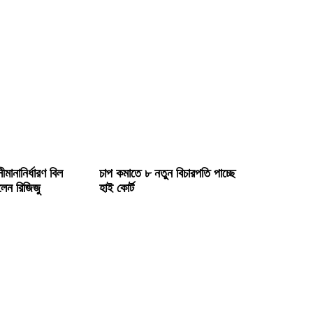
ীমানানির্ধারণ বিল
চাপ কমাতে ৮ নতুন বিচারপতি পাচ্ছে
লেন রিজিজু
হাই কোর্ট