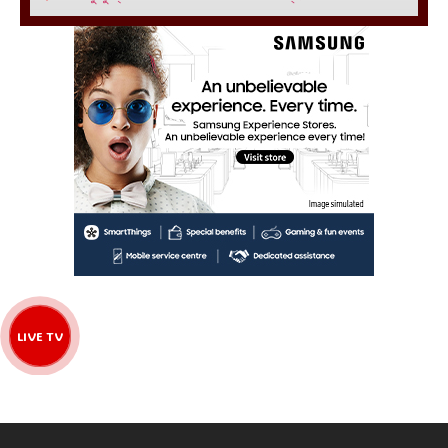
LIVE TV