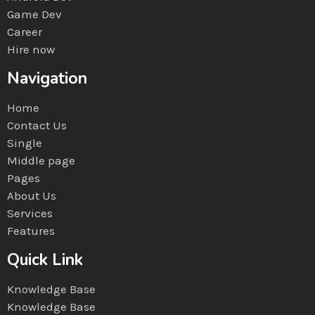
Game Dev
Career
Hire now
Navigation
Home
Contact Us
Single
Middle page
Pages
About Us
Services
Features
Quick Link
Knowledge Base
Knowledge Base