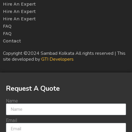
Hire An Expert
Hire An Expert
Hire An Expert
FAQ
FAQ
Contact
Copyright ©2024 Sambad Kolkata All rights reserved | This
site developed by
GTI Developers
Request A Quote
Name
Email