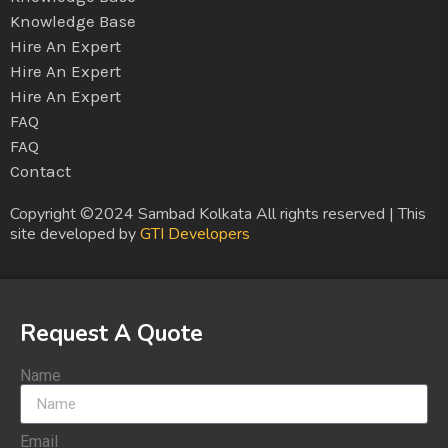
Knowledge Base
Hire An Expert
Hire An Expert
Hire An Expert
FAQ
FAQ
Contact
Copyright ©2024 Sambad Kolkata All rights reserved | This
site developed by
GTI Developers
Request A Quote
Name
Email