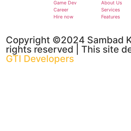
Game Dev
About Us
Career
Services
Hire now
Features
Copyright ©2024 Sambad Ko
rights reserved | This site 
GTI Developers