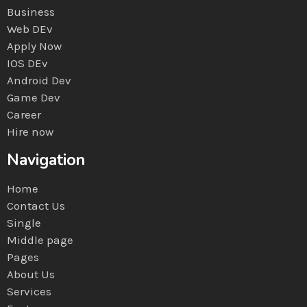
Business
Web DEv
Apply Now
IOS DEv
Android Dev
Game Dev
Career
Hire now
Navigation
Home
Contact Us
Single
Middle page
Pages
About Us
Services