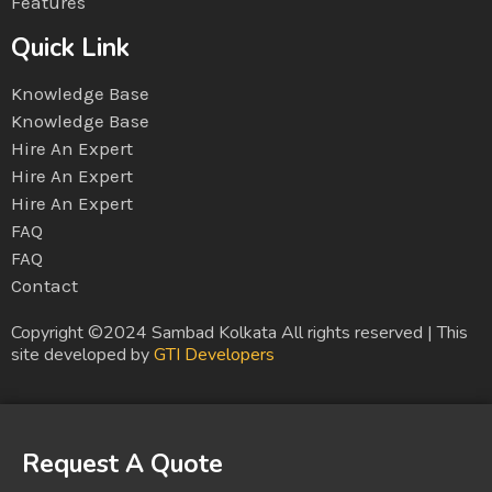
Features
Quick Link
Knowledge Base
Knowledge Base
Hire An Expert
Hire An Expert
Hire An Expert
FAQ
FAQ
Contact
Copyright ©2024 Sambad Kolkata All rights reserved | This
site developed by
GTI Developers
Request A Quote