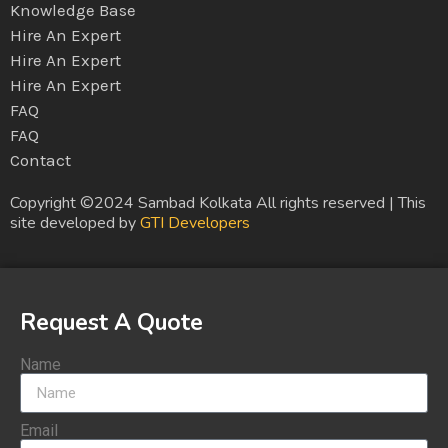
Knowledge Base
Hire An Expert
Hire An Expert
Hire An Expert
FAQ
FAQ
Contact
Copyright ©2024 Sambad Kolkata All rights reserved | This
site developed by
GTI Developers
Request A Quote
Name
Email