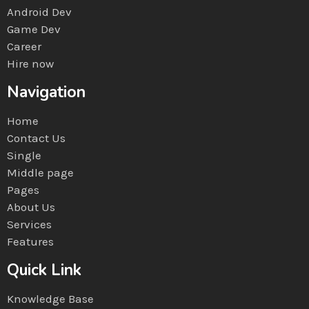
Android Dev
Game Dev
Career
Hire now
Navigation
Home
Contact Us
Single
Middle page
Pages
About Us
Services
Features
Quick Link
Knowledge Base