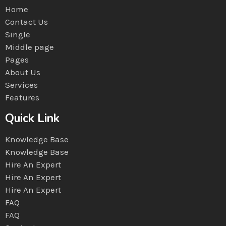
Home
Contact Us
Single
Middle page
Pages
About Us
Services
Features
Quick Link
Knowledge Base
Knowledge Base
Hire An Expert
Hire An Expert
Hire An Expert
FAQ
FAQ