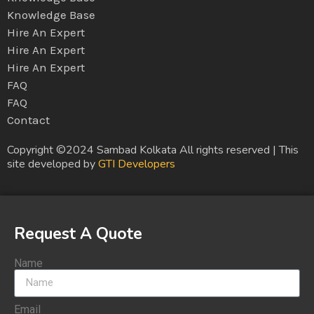
Knowledge Base
Hire An Expert
Hire An Expert
Hire An Expert
FAQ
FAQ
Contact
Copyright ©2024 Sambad Kolkata All rights reserved | This
site developed by
GTI Developers
Request A Quote
Name
Email