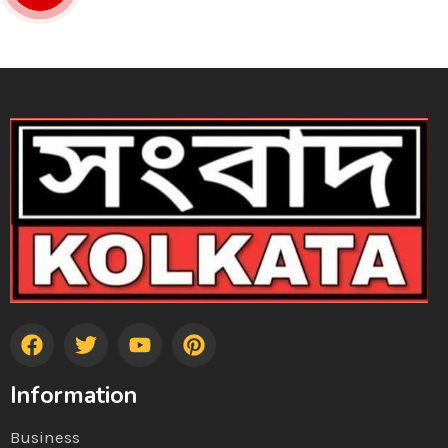
Information
Business