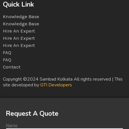
Quick Link
Knowledge Base
Knowledge Base
Hire An Expert
Hire An Expert
Hire An Expert
FAQ
FAQ
Contact
Copyright ©2024 Sambad Kolkata All rights reserved | This
site developed by
GTI Developers
Request A Quote
Name