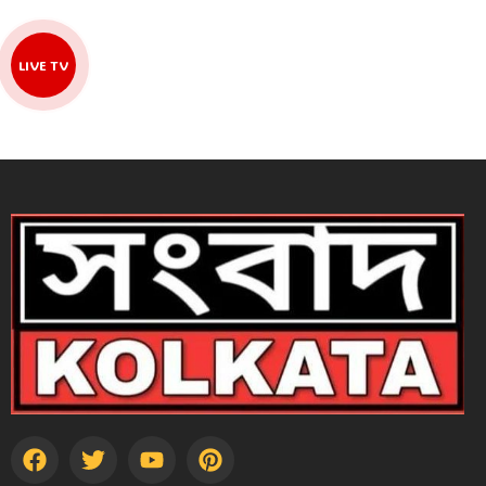
LIVE TV