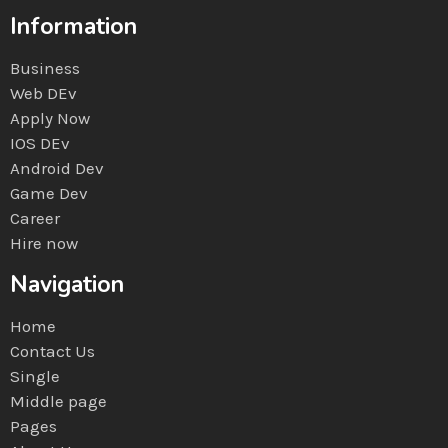
Information
Business
Web DEv
Apply Now
IOS DEv
Android Dev
Game Dev
Career
Hire now
Navigation
Home
Contact Us
Single
Middle page
Pages