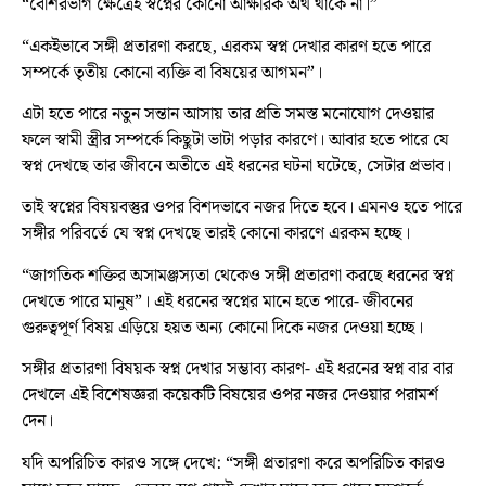
“বেশিরভাগ ক্ষেত্রেই স্বপ্নের কোনো আক্ষরিক অর্থ থাকে না।”
“একইভাবে সঙ্গী প্রতারণা করছে, এরকম স্বপ্ন দেখার কারণ হতে পারে
সম্পর্কে তৃতীয় কোনো ব্যক্তি বা বিষয়ের আগমন”।
এটা হতে পারে নতুন সন্তান আসায় তার প্রতি সমস্ত মনোযোগ দেওয়ার
ফলে স্বামী স্ত্রীর সম্পর্কে কিছুটা ভাটা পড়ার কারণে। আবার হতে পারে যে
স্বপ্ন দেখছে তার জীবনে অতীতে এই ধরনের ঘটনা ঘটেছে, সেটার প্রভাব।
তাই স্বপ্নের বিষয়বস্তুর ওপর বিশদভাবে নজর দিতে হবে। এমনও হতে পারে
সঙ্গীর পরিবর্তে যে স্বপ্ন দেখছে তারই কোনো কারণে এরকম হচ্ছে।
“জাগতিক শক্তির অসামঞ্জস্যতা থেকেও সঙ্গী প্রতারণা করছে ধরনের স্বপ্ন
দেখতে পারে মানুষ”। এই ধরনের স্বপ্নের মানে হতে পারে- জীবনের
গুরুত্বপূর্ণ বিষয় এড়িয়ে হয়ত অন্য কোনো দিকে নজর দেওয়া হচ্ছে।
সঙ্গীর প্রতারণা বিষয়ক স্বপ্ন দেখার সম্ভাব্য কারণ- এই ধরনের স্বপ্ন বার বার
দেখলে এই বিশেষজ্ঞরা কয়েকটি বিষয়ের ওপর নজর দেওয়ার পরামর্শ
দেন।
যদি অপরিচিত কারও সঙ্গে দেখে: “সঙ্গী প্রতারণা করে অপরিচিত কারও