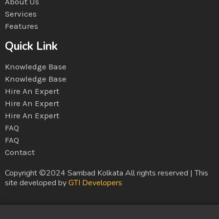
About Us
Services
Features
Quick Link
Knowledge Base
Knowledge Base
Hire An Expert
Hire An Expert
Hire An Expert
FAQ
FAQ
Contact
Copyright ©2024 Sambad Kolkata All rights reserved | This
site developed by
GTI Developers