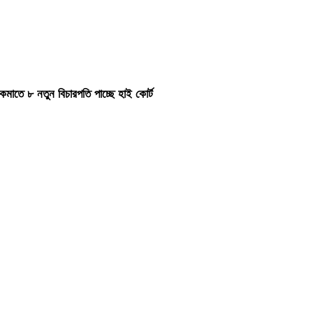
কমাতে ৮ নতুন বিচারপতি পাচ্ছে হাই কোর্ট