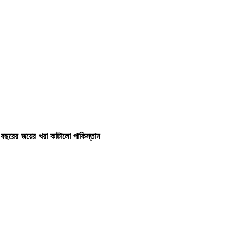
 বছরের জয়ের খরা কাটালো পাকিস্তান