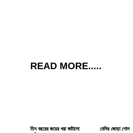
READ MORE.....
তিন বছরের জয়ের খরা কাটালো
মেসির জোড়া গোল