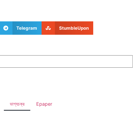
Telegram
StumbleUpon
ভাগ্যচক্র
Epaper