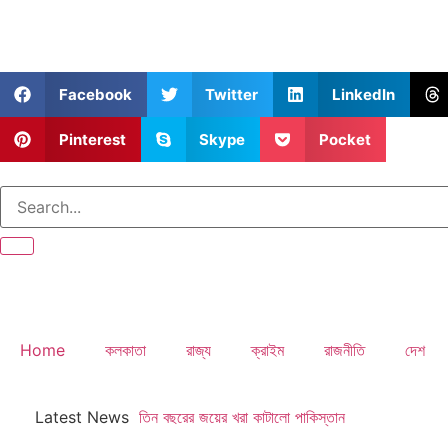
Facebook
Twitter
LinkedIn
Pinterest
Skype
Pocket
Home
কলকাতা
রাজ্য
ক্রাইম
রাজনীতি
দেশ
Latest News
তিন বছরের জয়ের খরা কাটালো পাকিস্তান