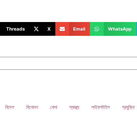
Threads
X
Email
WhatsApp
বিদেশ
বিনোদন
খেলা
স্বাস্থ্য
লাইফস্টাইল
প্রযুক্তি