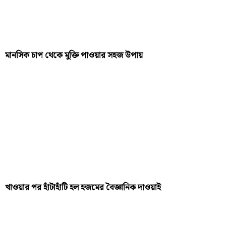
মানসিক চাপ থেকে মুক্তি পাওয়ার সহজ উপায়
খাওয়ার পর হাঁটাহাঁটি হল হজমের বৈজ্ঞানিক দাওয়াই