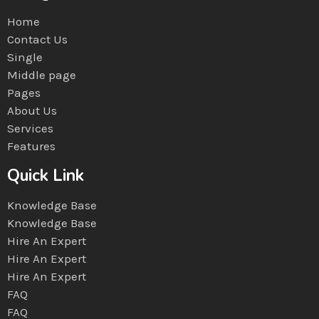
Home
Contact Us
Single
Middle page
Pages
About Us
Services
Features
Quick Link
Knowledge Base
Knowledge Base
Hire An Expert
Hire An Expert
Hire An Expert
FAQ
FAQ