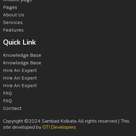
Pages
About Us
Services
Features
Quick Link
Knowledge Base
Knowledge Base
Hire An Expert
Hire An Expert
Hire An Expert
FAQ
FAQ
Contact
Copyright ©2024 Sambad Kolkata All rights reserved | This
site developed by
GTI Developers