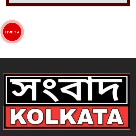
LIVE TV