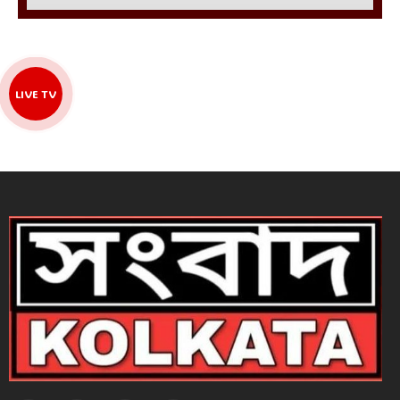
LIVE TV