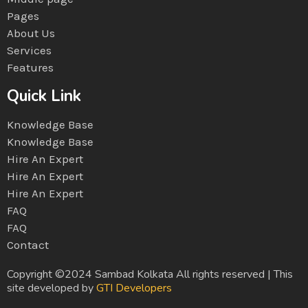
Pages
About Us
Services
Features
Quick Link
Knowledge Base
Knowledge Base
Hire An Expert
Hire An Expert
Hire An Expert
FAQ
FAQ
Contact
Copyright ©2024 Sambad Kolkata All rights reserved | This
site developed by
GTI Developers