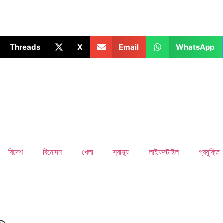
Threads
X
Email
WhatsApp
বিদেশ
বিনোদন
খেলা
স্বাস্থ্য
লাইফস্টাইল
প্রযুক্তি