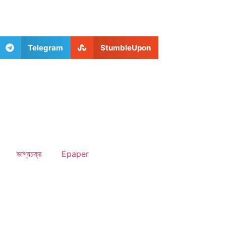
Telegram
StumbleUpon
ভাগ্যচক্র
Epaper