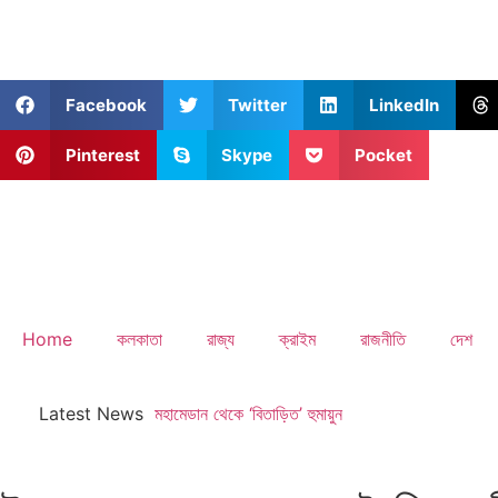
Facebook
Twitter
LinkedIn
Pinterest
Skype
Pocket
Home
কলকাতা
রাজ্য
ক্রাইম
রাজনীতি
দেশ
Latest News
মহামেডান থেকে ‘বিতাড়িত’ হুমায়ুন