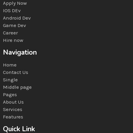
Apply Now
IOS DEv
Android Dev
Game Dev
Career
Hire now
Navigation
Home
Contact Us
Single
Middle page
Pages
About Us
Services
Features
Quick Link