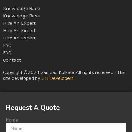
Knowledge Base
Knowledge Base
Hire An Expert
Hire An Expert
Hire An Expert
FAQ
FAQ
Contact
Copyright ©2024 Sambad Kolkata All rights reserved | This
site developed by
GTI Developers
Request A Quote
Name