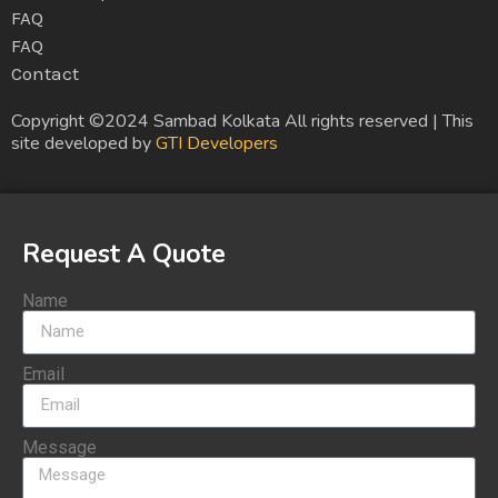
FAQ
FAQ
Contact
Copyright ©2024 Sambad Kolkata All rights reserved | This
site developed by
GTI Developers
Request A Quote
Name
Email
Message