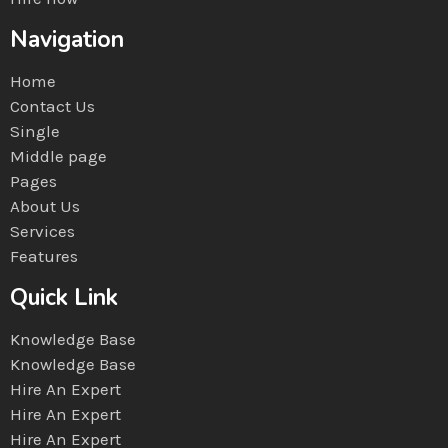
Navigation
Home
Contact Us
Single
Middle page
Pages
About Us
Services
Features
Quick Link
Knowledge Base
Knowledge Base
Hire An Expert
Hire An Expert
Hire An Expert