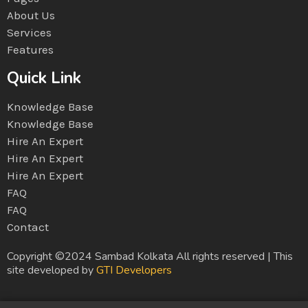
About Us
Services
Features
Quick Link
Knowledge Base
Knowledge Base
Hire An Expert
Hire An Expert
Hire An Expert
FAQ
FAQ
Contact
Copyright ©2024 Sambad Kolkata All rights reserved | This
site developed by
GTI Developers