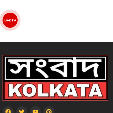
LIVE TV