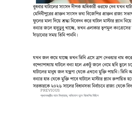
বুধবার ঘাটালের সাংসদ দীপক অধিকারী ওরফে দেব যখন ঘাটাল
মেদিনীপুরের প্রাক্তন সাংসদ তথা বিজেপির প্রাক্তন রাজ্য সভা
ফুলের মালা দিয়ে শ্রদ্ধা নিবেদন করে ঘাটাল মাস্টার প্ল্যান
বন্যার জলে হাবুডুবু খাচ্ছে, তখন এলাকার তৃণমূল কংগ্রেসের 
দাঁড়ানোর সময় তিনি পাননি।
যখন জল কমে যাচ্ছে তখন তিনি এসে ত্রাণ দেওয়ার নাম করে ন
বন্দ্যোপাধ্যায় ঘাটলে বন্যা হলে একটু জলে নেমে ছবি তুলে 
ঘাটালের মানুষ জল যন্ত্রণা থেকে এখনো মুক্তি পায়নি। তি
বন্যার হাত থেকে মুক্তি পাবে ঘাটালে মাস্টার প্ল্যান রুপায়িত 
সরকারকে ২০২৬ সালের বিধানসভা নির্বাচনে রাজ্য থেকে বিদা
PREVIOUS
প্রধানমন্ত্রীর নামে মিথ্যাচার, অভিযোগ তুলে বিজেপির মিছিল