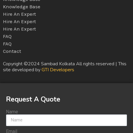
Knowledge Base
Hire An Expert
Hire An Expert
Hire An Expert
FAQ
FAQ
Contact
Copyright ©2024 Sambad Kolkata All rights reserved | This
site developed by
GTI Developers
Request A Quote
Name
Email