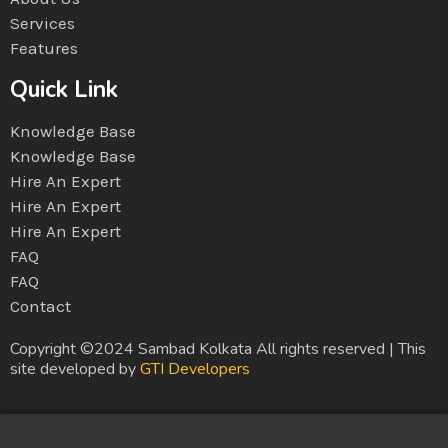
Services
Features
Quick Link
Knowledge Base
Knowledge Base
Hire An Expert
Hire An Expert
Hire An Expert
FAQ
FAQ
Contact
Copyright ©2024 Sambad Kolkata All rights reserved | This
site developed by
GTI Developers