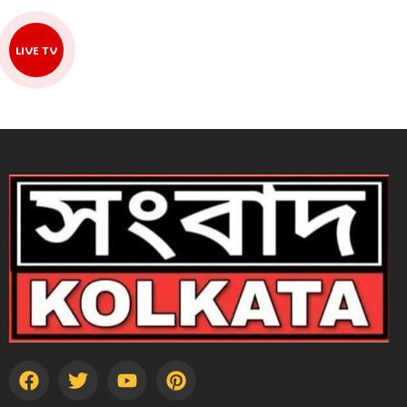
LIVE TV