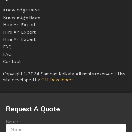
Knowledge Base
Knowledge Base
Hire An Expert
Hire An Expert
Hire An Expert
FAQ
FAQ
Contact
Copyright ©2024 Sambad Kolkata All rights reserved | This
site developed by
GTI Developers
Request A Quote
Name