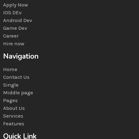
Apply Now
IOS DEv
Android Dev
Game Dev
Career
Hire now
Navigation
Home
Contact Us
Single
Middle page
Pages
About Us
Services
Features
Quick Link