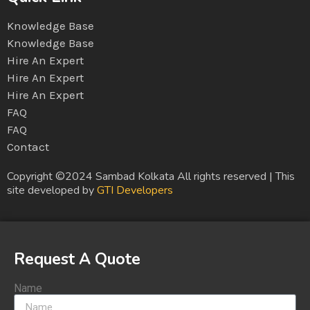
Knowledge Base
Knowledge Base
Hire An Expert
Hire An Expert
Hire An Expert
FAQ
FAQ
Contact
Copyright ©2024 Sambad Kolkata All rights reserved | This
site developed by
GTI Developers
Request A Quote
Name