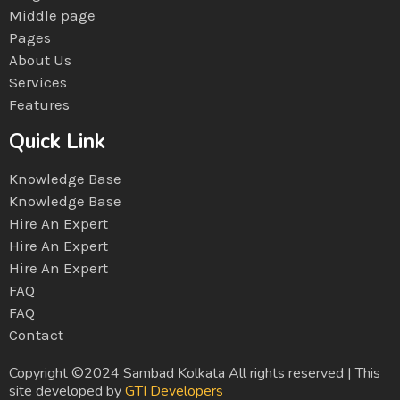
Middle page
Pages
About Us
Services
Features
Quick Link
Knowledge Base
Knowledge Base
Hire An Expert
Hire An Expert
Hire An Expert
FAQ
FAQ
Contact
Copyright ©2024 Sambad Kolkata All rights reserved | This
site developed by
GTI Developers