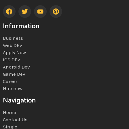
Information
Business
Web DEv
Apply Now
IOS DEv
Android Dev
Game Dev
Career
Hire now
Navigation
Home
Contact Us
Single