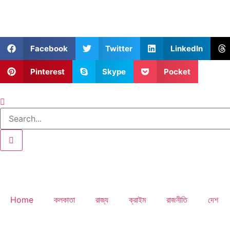
Facebook
Twitter
LinkedIn
Pinterest
Skype
Pocket
Home
কলকাতা
রাজ্য
ক্রাইম
রাজনীতি
দেশ