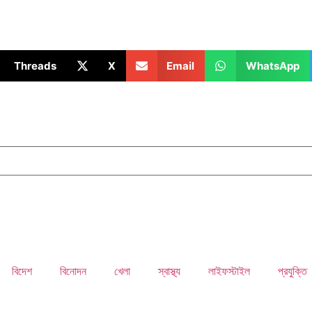
Threads
X
Email
WhatsApp
বিদেশ
বিনোদন
খেলা
স্বাস্থ্য
লাইফস্টাইল
প্রযুক্তি