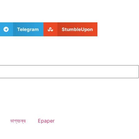
Telegram
StumbleUpon
ভাগ্যচক্র
Epaper