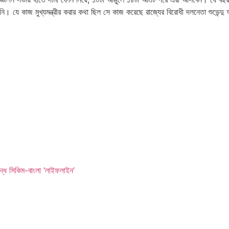
়নি। যে কাজ মুখ্যমন্ত্রীর করার কথা ছিল সে কাজ করেছে রাজ্যের বিরোধী দলনেতা শুভেন্দু
ন্ধ সিকিম-বাংলা ‘লাইফলাইন’