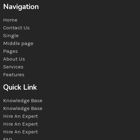
Navigation
Home
Contact Us
Single
Middle page
Pages
About Us
Services
Features
Quick Link
Knowledge Base
Knowledge Base
Hire An Expert
Hire An Expert
Hire An Expert
FAQ