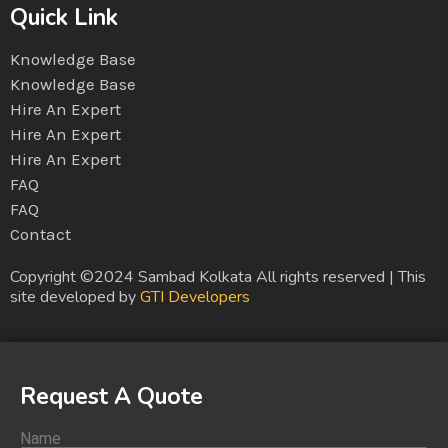
Quick Link
Knowledge Base
Knowledge Base
Hire An Expert
Hire An Expert
Hire An Expert
FAQ
FAQ
Contact
Copyright ©2024 Sambad Kolkata All rights reserved | This
site developed by
GTI Developers
Request A Quote
Name