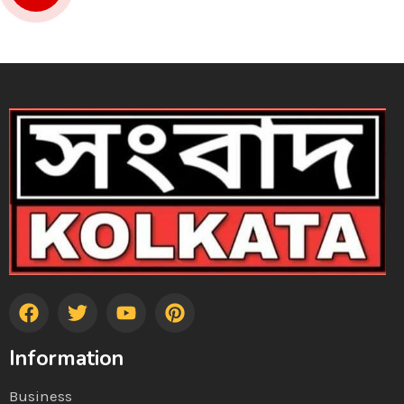
Information
Business