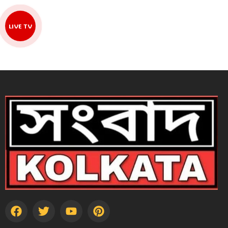
LIVE TV