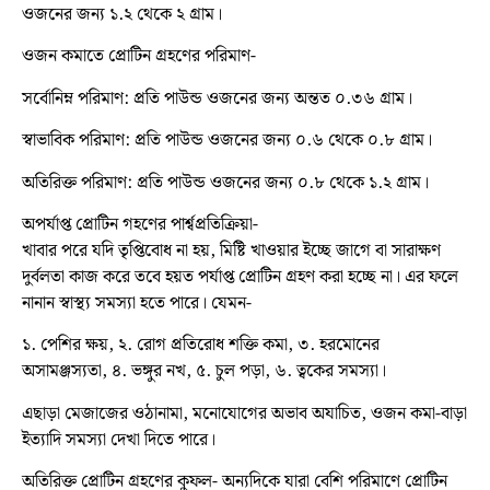
ওজনের জন্য ১.২ থেকে ২ গ্রাম।
ওজন কমাতে প্রোটিন গ্রহণের পরিমাণ-
সর্বোনিম্ন পরিমাণ: প্রতি পাউন্ড ওজনের জন্য অন্তত ০.৩৬ গ্রাম।
স্বাভাবিক পরিমাণ: প্রতি পাউন্ড ওজনের জন্য ০.৬ থেকে ০.৮ গ্রাম।
অতিরিক্ত পরিমাণ: প্রতি পাউন্ড ওজনের জন্য ০.৮ থেকে ১.২ গ্রাম।
অপর্যাপ্ত প্রোটিন গহণের পার্শ্বপ্রতিক্রিয়া-
খাবার পরে যদি তৃপ্তিবোধ না হয়, মিষ্টি খাওয়ার ইচ্ছে জাগে বা সারাক্ষণ
দুর্বলতা কাজ করে তবে হয়ত পর্যাপ্ত প্রোটিন গ্রহণ করা হচ্ছে না। এর ফলে
নানান স্বাস্থ্য সমস্যা হতে পারে। যেমন-
১. পেশির ক্ষয়, ২. রোগ প্রতিরোধ শক্তি কমা, ৩. হরমোনের
অসামঞ্জস্যতা, ৪. ভঙ্গুর নখ, ৫. চুল পড়া, ৬. ত্বকের সমস্যা।
এছাড়া মেজাজের ওঠানামা, মনোযোগের অভাব অযাচিত, ওজন কমা-বাড়া
ইত্যাদি সমস্যা দেখা দিতে পারে।
অতিরিক্ত প্রোটিন গ্রহণের কুফল- অন্যদিকে যারা বেশি পরিমাণে প্রোটিন