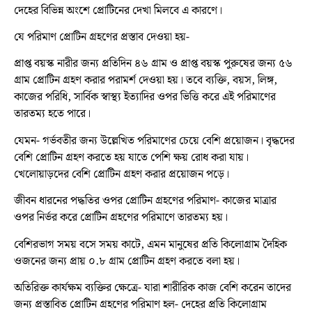
দেহের বিভিন্ন অংশে প্রোটিনের দেখা মিলবে এ কারণে।
যে পরিমাণ প্রোটিন গ্রহণের প্রস্তাব দেওয়া হয়-
প্রাপ্ত বয়স্ক নারীর জন্য প্রতিদিন ৪৬ গ্রাম ও প্রাপ্ত বয়স্ক পুরুষের জন্য ৫৬
গ্রাম প্রোটিন গ্রহণ করার পরামর্শ দেওয়া হয়। তবে ব্যক্তি, বয়স, লিঙ্গ,
কাজের পরিধি, সার্বিক স্বাস্থ্য ইত্যাদির ওপর ভিত্তি করে এই পরিমাণের
তারতম্য হতে পারে।
যেমন- গর্ভবতীর জন্য উল্লেখিত পরিমাণের চেয়ে বেশি প্রয়োজন। বৃদ্ধদের
বেশি প্রোটিন গ্রহণ করতে হয় যাতে পেশি ক্ষয় রোধ করা যায়।
খেলোয়াড়দের বেশি প্রোটিন গ্রহণ করার প্রয়োজন পড়ে।
জীবন ধারনের পদ্ধতির ওপর প্রোটিন গ্রহণের পরিমাণ- কাজের মাত্রার
ওপর নির্ভর করে প্রোটিন গ্রহণের পরিমাণে তারতম্য হয়।
বেশিরভাগ সময় বসে সময় কাটে, এমন মানুষের প্রতি কিলোগ্রাম দৈহিক
ওজনের জন্য প্রায় ০.৮ গ্রাম প্রোটিন গ্রহণ করতে বলা হয়।
অতিরিক্ত কার্যক্ষম ব্যক্তির ক্ষেত্রে- যারা শারীরিক কাজ বেশি করেন তাদের
জন্য প্রস্তাবিত প্রোটিন গ্রহণের পরিমাণ হল- দেহের প্রতি কিলোগ্রাম