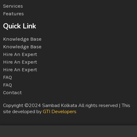
Services
Features
Quick Link
Knowledge Base
Knowledge Base
Hire An Expert
Hire An Expert
Hire An Expert
FAQ
FAQ
Contact
Copyright ©2024 Sambad Kolkata All rights reserved | This
site developed by
GTI Developers