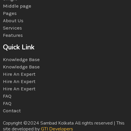
Middle page
Pages
About Us
Services
Features
Quick Link
Knowledge Base
Knowledge Base
Hire An Expert
Hire An Expert
Hire An Expert
FAQ
FAQ
Contact
Copyright ©2024 Sambad Kolkata All rights reserved | This
site developed by
GTI Developers