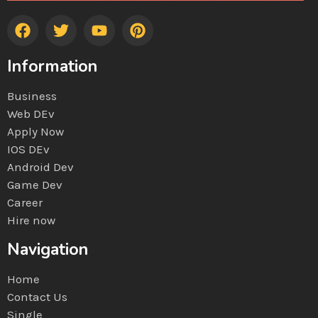
Information
Business
Web DEv
Apply Now
IOS DEv
Android Dev
Game Dev
Career
Hire now
Navigation
Home
Contact Us
Single