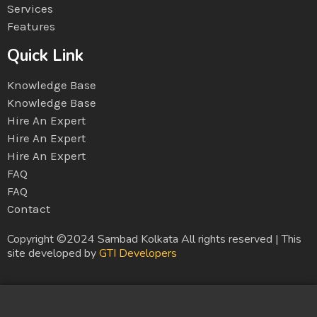
Services
Features
Quick Link
Knowledge Base
Knowledge Base
Hire An Expert
Hire An Expert
Hire An Expert
FAQ
FAQ
Contact
Copyright ©2024 Sambad Kolkata All rights reserved | This
site developed by
GTI Developers