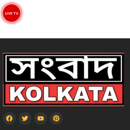
LIVE TV