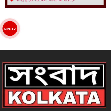
LIVE TV