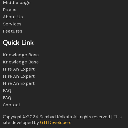
Middle page
Pages
About Us
Services
Features
Quick Link
Knowledge Base
Knowledge Base
Hire An Expert
Hire An Expert
Hire An Expert
FAQ
FAQ
Contact
Copyright ©2024 Sambad Kolkata All rights reserved | This
site developed by
GTI Developers