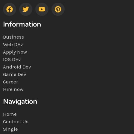
Information
Business
Web DEv
Apply Now
IOS DEv
Android Dev
Game Dev
Career
Hire now
Navigation
Home
Contact Us
Single